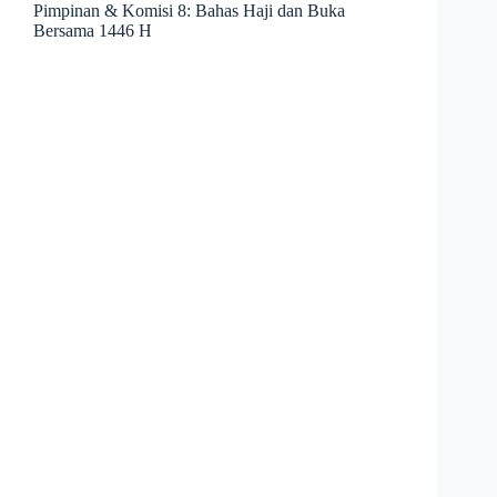
Pimpinan & Komisi 8: Bahas Haji dan Buka
Bersama 1446 H