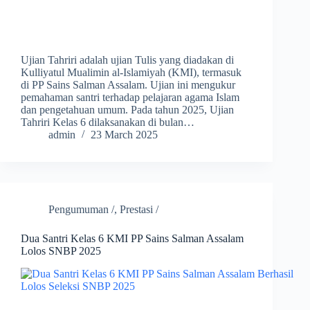
Ujian Tahriri adalah ujian Tulis yang diadakan di
Kulliyatul Mualimin al-Islamiyah (KMI), termasuk
di PP Sains Salman Assalam. Ujian ini mengukur
pemahaman santri terhadap pelajaran agama Islam
dan pengetahuan umum. Pada tahun 2025, Ujian
Tahriri Kelas 6 dilaksanakan di bulan…
admin
23 March 2025
Pengumuman /
,
Prestasi /
Dua Santri Kelas 6 KMI PP Sains Salman Assalam
Lolos SNBP 2025