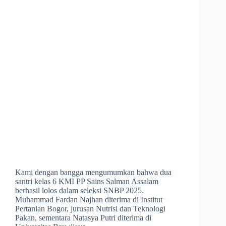
Kami dengan bangga mengumumkan bahwa dua
santri kelas 6 KMI PP Sains Salman Assalam
berhasil lolos dalam seleksi SNBP 2025.
Muhammad Fardan Najhan diterima di Institut
Pertanian Bogor, jurusan Nutrisi dan Teknologi
Pakan, sementara Natasya Putri diterima di