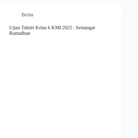
Berita
Ujian Tahriri Kelas 6 KMI 2025 : Semangat
Ramadhan