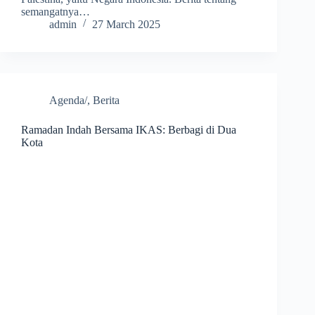
semangatnya…
admin
27 March 2025
Agenda/
,
Berita
Ramadan Indah Bersama IKAS: Berbagi di Dua
Kota