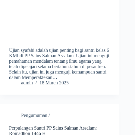
Ujian syafahi adalah ujian penting bagi santri kelas 6
KMI di PP Sains Salman Assalam. Ujian ini menguji
pemahaman mendalam tentang ilmu agama yang
telah dipelajari selama bertahun-tahun di pesantren.
Selain itu, ujian ini juga menguji kemampuan santri
dalam Memperaktekan…
admin
18 March 2025
Pengumuman /
Perpulangan Santri PP Sains Salman Assalam:
Romadhon 1446 H