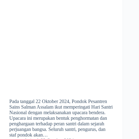
Pada tanggal 22 Oktober 2024, Pondok Pesantren
Sains Salman Assalam ikut memperingati Hari Santri
Nasional dengan melaksanakan upacara bendera.
Upacara ini merupakan bentuk penghormatan dan
penghargaan terhadap peran santri dalam sejarah
perjuangan bangsa. Seluruh santri, pengurus, dan
staf pondok akan…