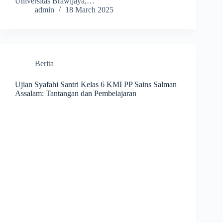
Universitas Brawijaya,…
admin
18 March 2025
Berita
Ujian Syafahi Santri Kelas 6 KMI PP Sains Salman
Assalam: Tantangan dan Pembelajaran