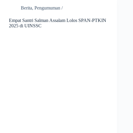
Berita
,
Pengumuman /
Empat Santri Salman Assalam Lolos SPAN-PTKIN
2025 di UINSSC