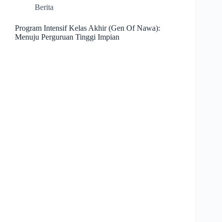
Berita
Program Intensif Kelas Akhir (Gen Of Nawa):
Menuju Perguruan Tinggi Impian