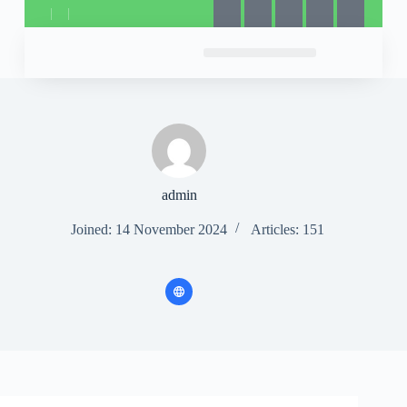
admin
Joined: 14 November 2024
Articles: 151