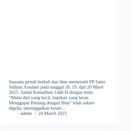
Suasana penuh berkah dan ilmu memenuhi PP Sains
Salman Assalam pada tanggal 18, 19, dan 20 Maret
2025. Sanlat Ramadhan 1446 H dengan tema
“Mulai dari yang kecil, impikan yang besar.
Menggapai Bintang dengan Ilmu” telah sukses
digelar, meninggalkan kesan…
admin
24 March 2025