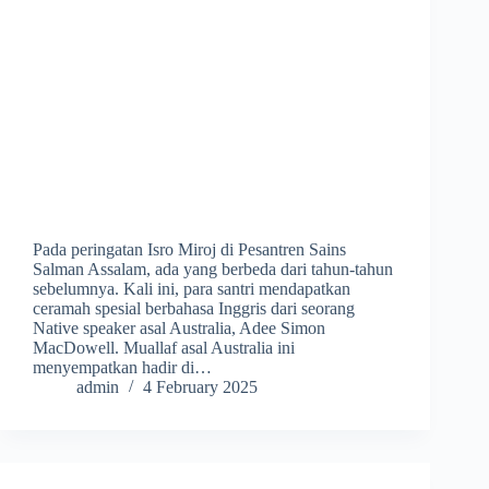
Pada peringatan Isro Miroj di Pesantren Sains
Salman Assalam, ada yang berbeda dari tahun-tahun
sebelumnya. Kali ini, para santri mendapatkan
ceramah spesial berbahasa Inggris dari seorang
Native speaker asal Australia, Adee Simon
MacDowell. Muallaf asal Australia ini
menyempatkan hadir di…
admin
4 February 2025