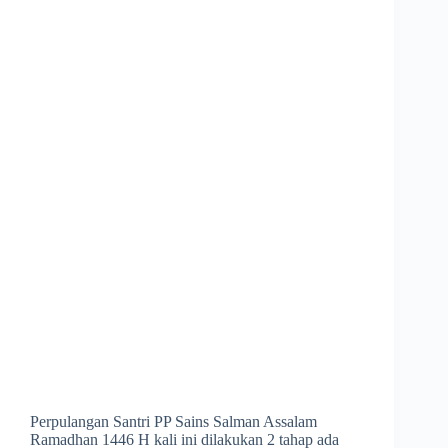
Perpulangan Santri PP Sains Salman Assalam
Ramadhan 1446 H kali ini dilakukan 2 tahap ada