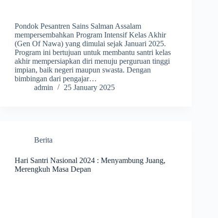
Pondok Pesantren Sains Salman Assalam
mempersembahkan Program Intensif Kelas Akhir
(Gen Of Nawa) yang dimulai sejak Januari 2025.
Program ini bertujuan untuk membantu santri kelas
akhir mempersiapkan diri menuju perguruan tinggi
impian, baik negeri maupun swasta. Dengan
bimbingan dari pengajar…
admin
25 January 2025
Berita
Hari Santri Nasional 2024 : Menyambung Juang,
Merengkuh Masa Depan